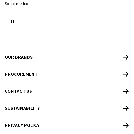
Social media
:
LI
OUR BRANDS
PROCUREMENT
CONTACT US
SUSTAINABILITY
PRIVACY POLICY